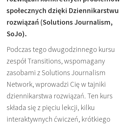
społecznych dzięki Dziennikarstwu
rozwiązań (Solutions Journalism,
SoJo).
Podczas tego dwugodzinnego kursu
zespół Transitions, wspomagany
zasobami z Solutions Journalism
Network, wprowadzi Cię w tajniki
dziennikarstwa rozwiązań. Ten kurs
składa się z pięciu lekcji, kilku
interaktywnych ćwiczeń, krótkiego