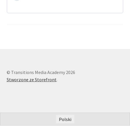
© Transitions Media Academy 2026
Stworzone ze Storefront
.
Polski