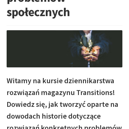
społecznych
Witamy na kursie dziennikarstwa
rozwiązań magazynu Transitions!
Dowiedz się, jak tworzyć oparte na
dowodach historie dotyczące
rozwiązań konkretnych problemów