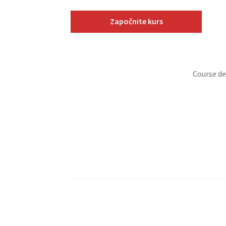
Započnite kurs
Course de