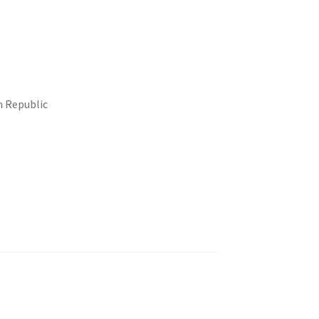
h Republic