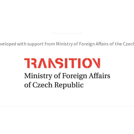
veloped with support from Ministry of Foreign Affairs of the Czec