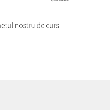
hetul nostru de curs