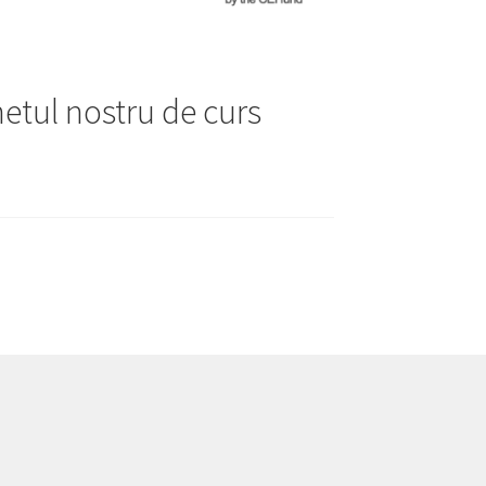
hetul nostru de curs