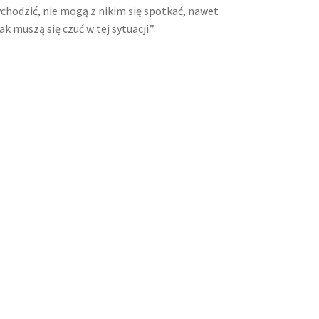
chodzić, nie mogą z nikim się spotkać, nawet
 muszą się czuć w tej sytuacji.”