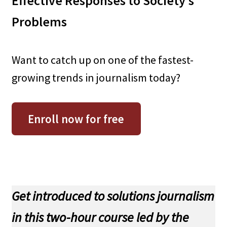
Effective Responses to Society’s
Problems
Want to catch up on one of the fastest-
growing trends in journalism today?
Enroll now for free
Get introduced to solutions journalism
in this two-hour course led by the