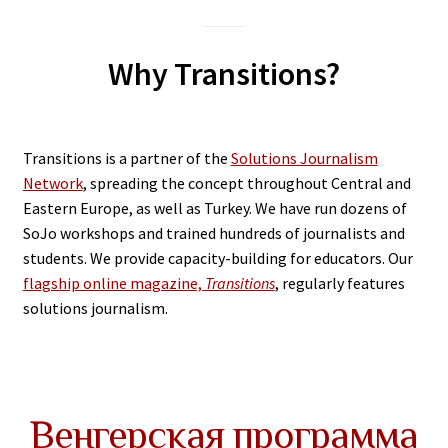
Why Transitions?
Transitions is a partner of the
Solutions Journalism
Network
, spreading the concept throughout Central and
Eastern Europe, as well as Turkey. We have run dozens of
SoJo workshops and trained hundreds of journalists and
students. We provide capacity-building for educators. Our
flagship online magazine,
Transitions
, regularly features
solutions journalism.
Венгерская программа