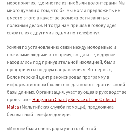
мероприятия, где многие из них были волонтерами. Мы
много думали о том, что бы мы могли предложить им
вместо этого в качестве возможности заняться
полезным делом. И тогда нам пришла в голову идея
связать их с другими людьми по телефону».
Усилия по установлению связи между молодежью и
пожилыми людьми в то время, когда и те, и другие
находились под принудительной изоляцией, были
предприняты по двум направлениям. Во-первых,
Волонтерский центр анонсировал программу в
информационном бюллетене для волонтеров из своей
базы данных. Организация, участвующая в руководстве
проектом –
Hungarian Charity Service of the Order of
Malta
(Мальтийская служба помощи), предложила
бесплатный телефон доверия.
«Многие были очень рады узнать об этой