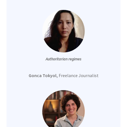
Authoritarian regimes
Gonca Tokyol,
Freelance Journalist