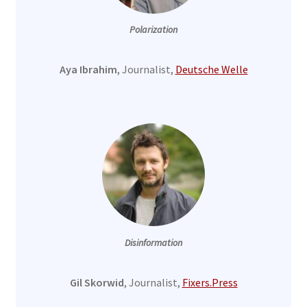
Polarization
Aya Ibrahim
, Journalist,
Deutsche Welle
Disinformation
Gil Skorwid
, Journalist,
Fixers.Press