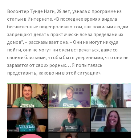
Волонтер Тунде Наги, 29 лет, узнала о программе из
статьи в Интернете. «В последнее время я видела
бесчисленные видеоролики о том, как пожилым людям
запрещают делать практически все за пределами их
домов”, – рассказывает она. – Они не могут никуда
пойти, они не могут ни с кем встречаться, даже со
своими близкими, чтобы быть уверенными, что они не
заразятся от своих родных… Я попыталась
представить, каково им в этой ситуации».