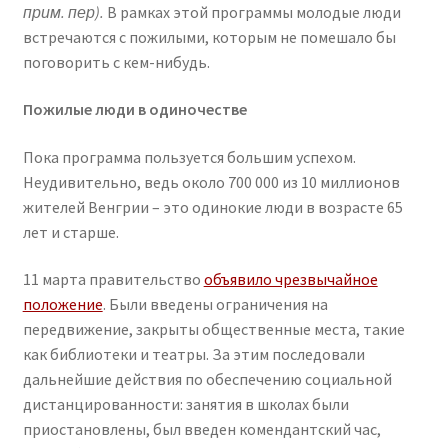
прим. пер).
В рамках этой программы молодые люди
встречаются с пожилыми, которым не помешало бы
поговорить с кем-нибудь.
Пожилые люди в одиночестве
Пока программа пользуется большим успехом.
Неудивительно, ведь около 700 000 из 10 миллионов
жителей Венгрии – это одинокие люди в возрасте 65
лет и старше.
11 марта правительство
объявило чрезвычайное
положение
. Были введены ограничения на
передвижение, закрыты общественные места, такие
как библиотеки и театры. За этим последовали
дальнейшие действия по обеспечению социальной
дистанцированности: занятия в школах были
приостановлены, был введен комендантский час,