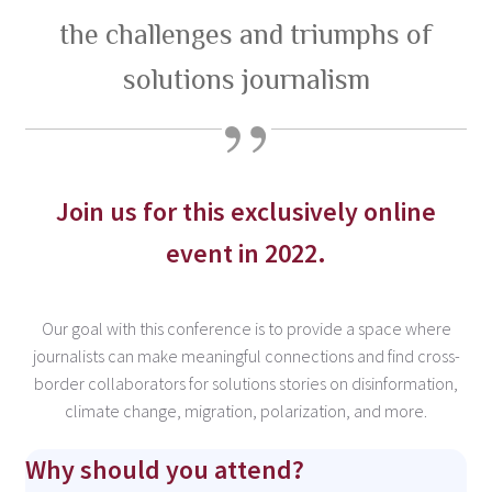
the challenges and triumphs of
solutions journalism
Join us for this exclusively online
event in 2022.
Our goal with this conference is to provide a space where
journalists can make meaningful connections and find cross-
border collaborators for solutions stories on disinformation,
climate change, migration, polarization, and more.
Why should you attend?