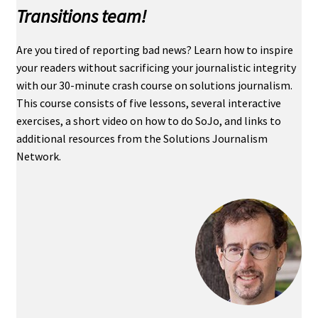
Transitions team!
Are you tired of reporting bad news? Learn how to inspire
your readers without sacrificing your journalistic integrity
with our 30-minute crash course on solutions journalism.
This course consists of five lessons, several interactive
exercises, a short video on how to do SoJo, and links to
additional resources from the Solutions Journalism
Network.