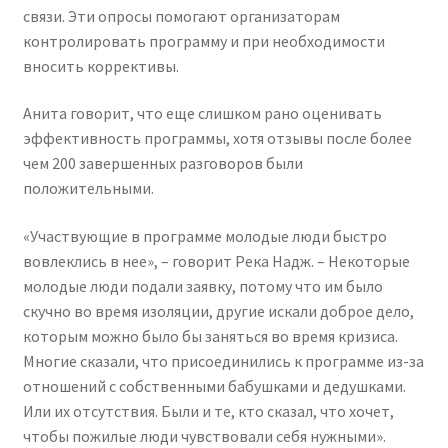
связи. Эти опросы помогают организаторам
контролировать программу и при необходимости
вносить коррективы.
Анита говорит, что еще слишком рано оценивать
эффективность программы, хотя отзывы после более
чем 200 завершенных разговоров были
положительными.
«Участвующие в программе молодые люди быстро
вовлеклись в нее», – говорит Река Надж. – Некоторые
молодые люди подали заявку, потому что им было
скучно во время изоляции, другие искали доброе дело,
которым можно было бы заняться во время кризиса.
Многие сказали, что присоединились к программе из-за
отношений с собственными бабушками и дедушками.
Или их отсутствия. Были и те, кто сказал, что хочет,
чтобы пожилые люди чувствовали себя нужными».