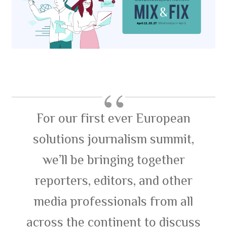
For our first ever European
solutions journalism summit,
we’ll be bringing together
reporters, editors, and other
media professionals from all
across the continent to discuss