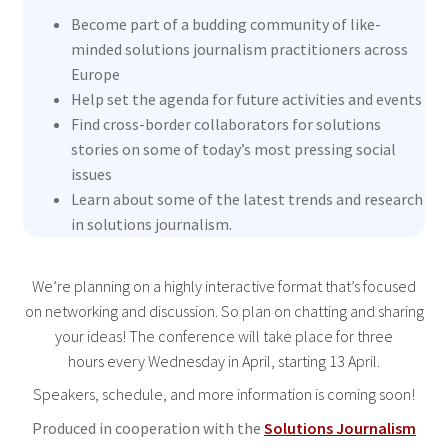
Become part of a budding community of like-
minded solutions journalism practitioners across
Europe
Help set the agenda for future activities and events
Find cross-border collaborators for solutions
stories on some of today’s most pressing social
issues
Learn about some of the latest trends and research
in solutions journalism.
We’re planning on a highly interactive format that’s focused
on networking and discussion. So plan on chatting and sharing
your ideas! The conference will take place for three
hours every Wednesday in April, starting 13 April.
Speakers, schedule, and more information is coming soon!
Produced in cooperation with the
Solutions Journalism