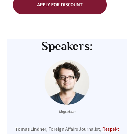
Speakers:
Migration
Tomas Lindner
, Foreign Affairs Journalist,
Respekt