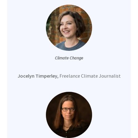
Climate Change
Jocelyn Timperley,
Freelance Climate Journalist