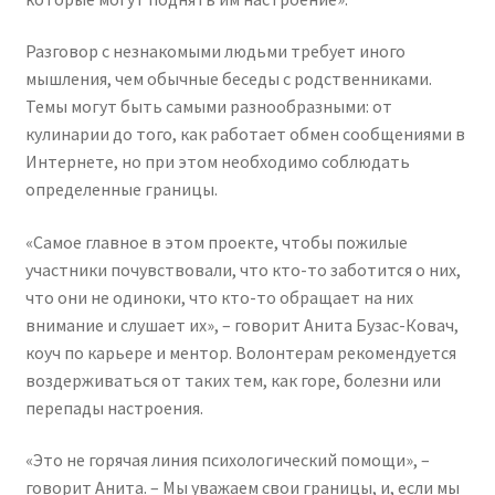
Разговор с незнакомыми людьми требует иного
мышления, чем обычные беседы с родственниками.
Темы могут быть самыми разнообразными: от
кулинарии до того, как работает обмен сообщениями в
Интернете, но при этом необходимо соблюдать
определенные границы.
«Самое главное в этом проекте, чтобы пожилые
участники почувствовали, что кто-то заботится о них,
что они не одиноки, что кто-то обращает на них
внимание и слушает их», – говорит Анита Бузас-Ковач,
коуч по карьере и ментор. Волонтерам рекомендуется
воздерживаться от таких тем, как горе, болезни или
перепады настроения.
«Это не горячая линия психологический помощи», –
говорит Анита. – Мы уважаем свои границы, и, если мы