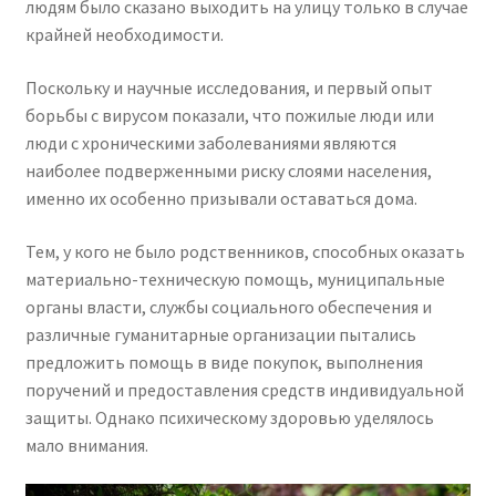
людям было сказано выходить на улицу только в случае
крайней необходимости.
Поскольку и научные исследования, и первый опыт
борьбы с вирусом показали, что пожилые люди или
люди с хроническими заболеваниями являются
наиболее подверженными риску слоями населения,
именно их особенно призывали оставаться дома.
Тем, у кого не было родственников, способных оказать
материально-техническую помощь, муниципальные
органы власти, службы социального обеспечения и
различные гуманитарные организации пытались
предложить помощь в виде покупок, выполнения
поручений и предоставления средств индивидуальной
защиты. Однако психическому здоровью уделялось
мало внимания.