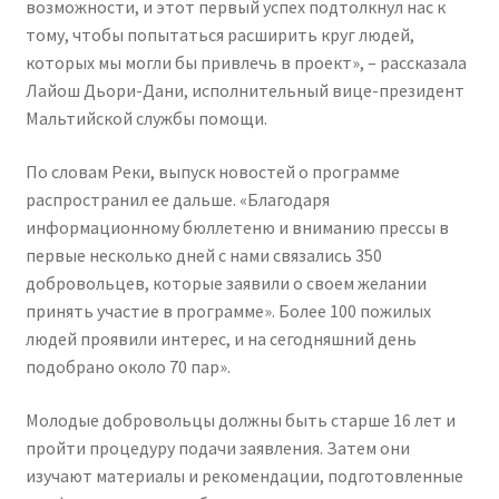
возможности, и этот первый успех подтолкнул нас к
тому, чтобы попытаться расширить круг людей,
которых мы могли бы привлечь в проект», – рассказала
Лайош Дьори-Дани, исполнительный вице-президент
Мальтийской службы помощи.
По словам Реки, выпуск новостей о программе
распространил ее дальше. «Благодаря
информационному бюллетеню и вниманию прессы в
первые несколько дней с нами связались 350
добровольцев, которые заявили о своем желании
принять участие в программе». Более 100 пожилых
людей проявили интерес, и на сегодняшний день
подобрано около 70 пар».
Молодые добровольцы должны быть старше 16 лет и
пройти процедуру подачи заявления. Затем они
изучают материалы и рекомендации, подготовленные