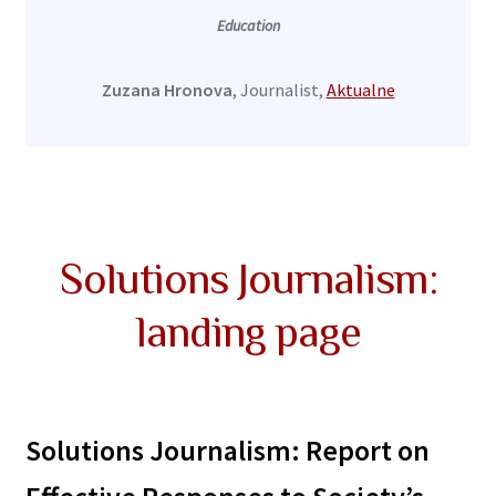
Education
Zuzana Hronova
, Journalist,
Aktualne
Solutions Journalism:
landing page
Solutions Journalism: Report on