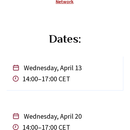
Network
.
Dates:
Wednesday, April 13
14:00–17:00 CET
Wednesday, April 20
14:00–17:00 CET