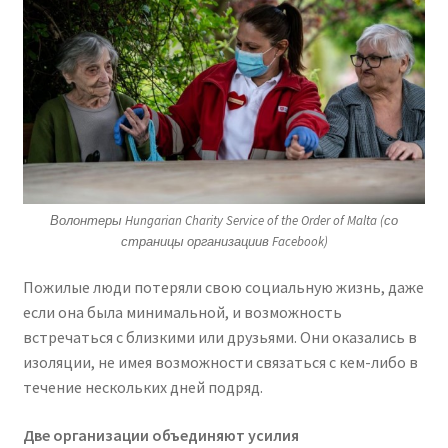
Волонтеры Hungarian Charity Service of the Order of Malta (со
страницы организациив Facebook)
Пожилые люди потеряли свою социальную жизнь, даже
если она была минимальной, и возможность
встречаться с близкими или друзьями. Они оказались в
изоляции, не имея возможности связаться с кем-либо в
течение нескольких дней подряд.
Две организации объединяют усилия