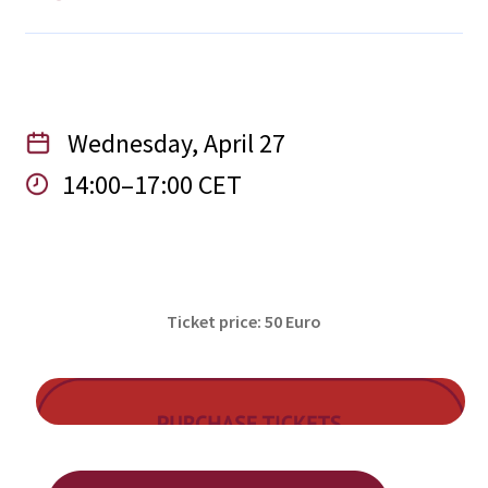
Wednesday, April 27
14:00–17:00 CET
Ticket price: 50 Euro