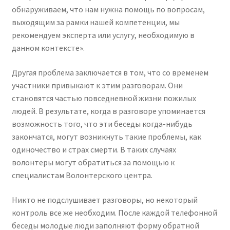
обнаруживаем, что нам нужна помощь по вопросам,
выходящим за рамки нашей компетенции, мы
рекомендуем эксперта или услугу, необходимую в
данном контексте».
Другая проблема заключается в том, что со временем
участники привыкают к этим разговорам. Они
становятся частью повседневной жизни пожилых
людей. В результате, когда в разговоре упоминается
возможность того, что эти беседы когда-нибудь
закончатся, могут возникнуть такие проблемы, как
одиночество и страх смерти. В таких случаях
волонтеры могут обратиться за помощью к
специалистам Волонтерского центра.
Никто не подслушивает разговоры, но некоторый
контроль все же необходим. После каждой телефонной
беседы молодые люди заполняют форму обратной